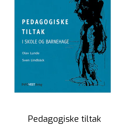
Pedagogiske tiltak