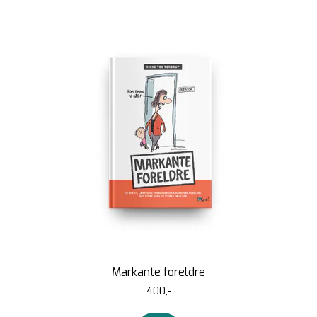
Markante foreldre
400,-