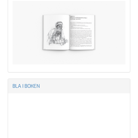
BLA I BOKEN