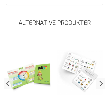
ALTERNATIVE PRODUKTER