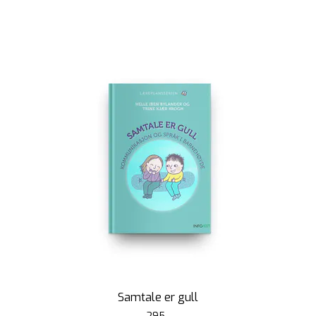
Samtale er gull